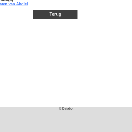
aten van Abdiel
Terug
© Databot