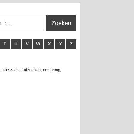
T
U
V
W
X
Y
Z
matie zoals statistieken, oorsprong,