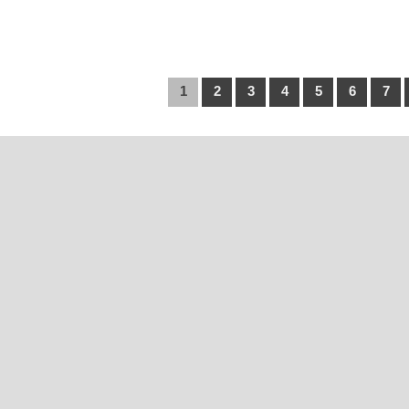
1
2
3
4
5
6
7