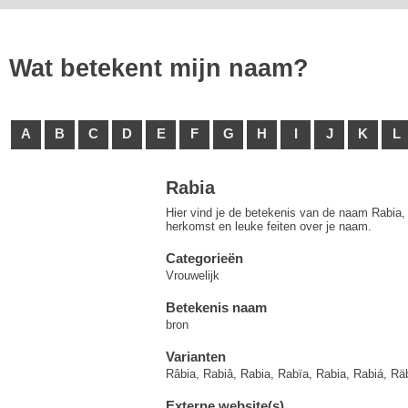
Wat betekent mijn naam?
A
B
C
D
E
F
G
H
I
J
K
L
Rabia
Hier vind je de betekenis van de naam Rabia, 
herkomst en leuke feiten over je naam.
Categorieën
Vrouwelijk
Betekenis naam
bron
Varianten
Râbia, Rabiâ, Rabia, Rabïa, Rabia, Rabiá, Rä
Externe website(s)