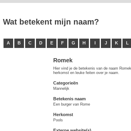
Wat betekent mijn naam?
A
B
C
D
E
F
G
H
I
J
K
L
Romek
Hier vind je de betekenis van de naam Romek, 
herkomst en leuke feiten over je naam.
Categorieën
Mannelijk
Betekenis naam
Een burger van Rome
Herkomst
Pools
Externe website(s)