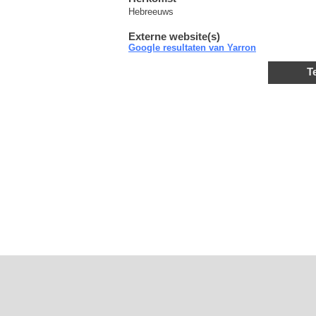
Hebreeuws
Externe website(s)
Google resultaten van Yarron
T