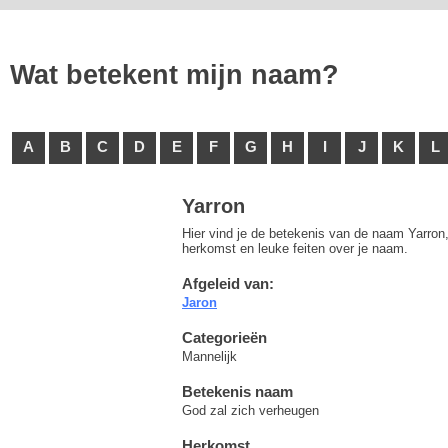
Wat betekent mijn naam?
A
B
C
D
E
F
G
H
I
J
K
L
Yarron
Hier vind je de betekenis van de naam Yarron,
herkomst en leuke feiten over je naam.
Afgeleid van:
Jaron
Categorieën
Mannelijk
Betekenis naam
God zal zich verheugen
Herkomst